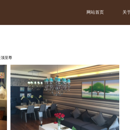
网站首页
关
云顶至尊