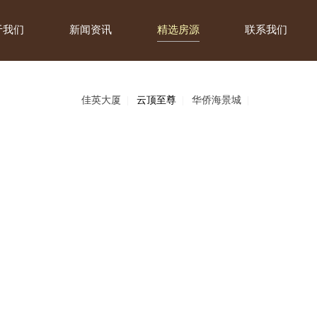
于我们
新闻资讯
精选房源
联系我们
佳英大厦
云顶至尊
华侨海景城